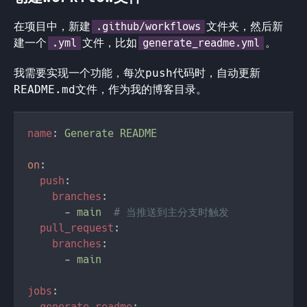
在项目中，新建
文件夹，然后新
.github/workflows
建一个
文件，比如
。
.yml
generate_readme.yml
我需要实现一个功能，每次push代码时，自动更新
README.md文件，作为我的博客目录。
name
: 
on
push
branches
      - 
main  
pull_request
branches
      - 
jobs