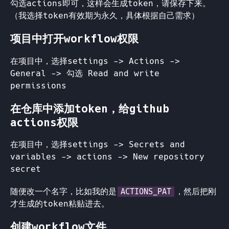
勾选actions即可，这样会生成token，请保存下来。
（我选择token有效期为永久，具体根据自己需求）
项目中打开workflow权限
在项目中，选择settings -> Actions ->
General -> 勾选 Read and write
permissions
在仓库中添加token，给github
actions权限
在项目中，选择settings -> Secrets and
variables -> actions -> New repository
secret
随便改一个名字，比如我的是
，然后把刚
ACTIONS_PAT
才生成的token粘贴进去。
创建workflow文件